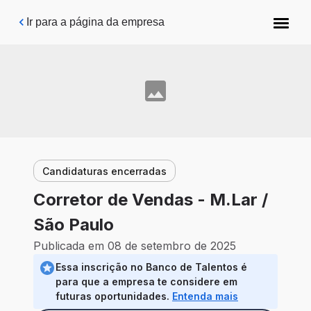
Pular para o conteúdo principal
Ir para a página da empresa
Candidaturas encerradas
Corretor de Vendas - M.Lar /
São Paulo
Publicada em 08 de setembro de 2025
Essa inscrição no Banco de Talentos é
para que a empresa te considere em
futuras oportunidades.
Entenda mais