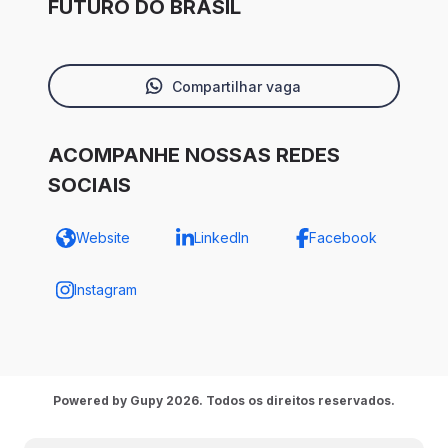
FUTURO DO BRASIL
Compartilhar vaga
ACOMPANHE NOSSAS REDES
SOCIAIS
Website
LinkedIn
Facebook
Instagram
Powered by Gupy 2026. Todos os direitos reservados.