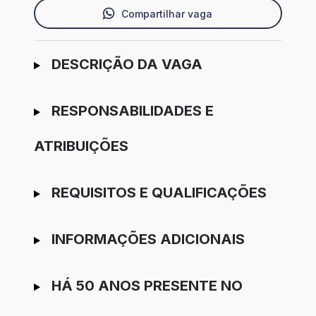
Compartilhar vaga
Ir para candidatura
DESCRIÇÃO DA VAGA
RESPONSABILIDADES E
ATRIBUIÇÕES
REQUISITOS E QUALIFICAÇÕES
INFORMAÇÕES ADICIONAIS
HÁ 50 ANOS PRESENTE NO